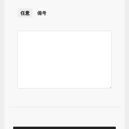
任意
備考