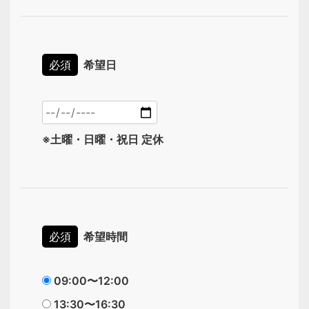
必須
希望日
※土曜・日曜・祝日 定休
必須
希望時間
09:00〜12:00
13:30〜16:30