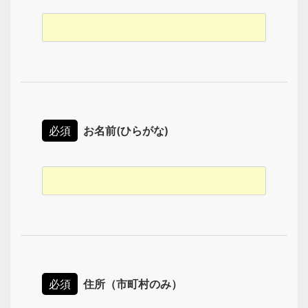
必須
お名前(ひらがな)
必須
住所（市町村のみ）