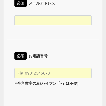
必須
メールアドレス
必須
お電話番号
※半角数字のみ(ハイフン「-」は不要)