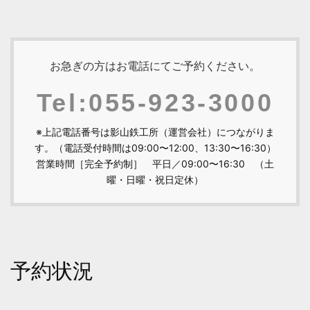
お急ぎの方はお電話にてご予約ください。
Tel:055-923-3000
※上記電話番号は影山鉄工所（運営会社）につながりま
す。（電話受付時間は09:00〜12:00、13:30〜16:30）
営業時間［完全予約制］ 平日／09:00〜16:30 （土
曜・日曜・祝日定休）
予約状況