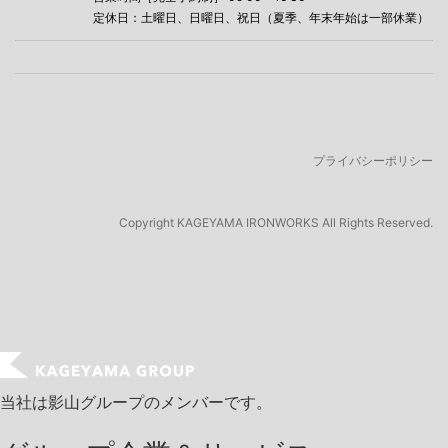
定休日：土曜日、日曜日、祝日（夏季、年末年始は一部休業）
プライバシーポリシー
Copyright
KAGEYAMA IRONWORKS All Rights Reserved.
当社は影山グループのメンバーです。