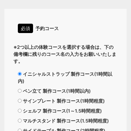
必須
予約コース
※2つ以上の体験コースを選択する場合は、下の
備考欄に残りのコース名の入力をお願いいたしま
す。
イニシャルストラップ 製作コース(1時間以
内)
ペン立て 製作コース(1時間以内)
サインプレート 製作コース(1時間程度)
シェルフ 製作コース(1～1.5時間程度)
マルチスタンド 製作コース(1.5時間程度)
サイドテーブル 製作コース(2時間程度)