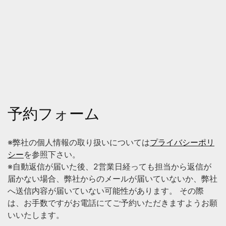
予約フォーム
※弊社の個人情報の取り扱いについては
プライバシーポリ
シー
を参照下さい。
※自動返信が届いた後、2営業日経っても担当から返信が
届かない場合、弊社からのメールが届いていないか、弊社
へ送信内容が届いていない可能性があります。 その際
は、お手数ですがお電話にてご予約いただきますようお願
いいたします。