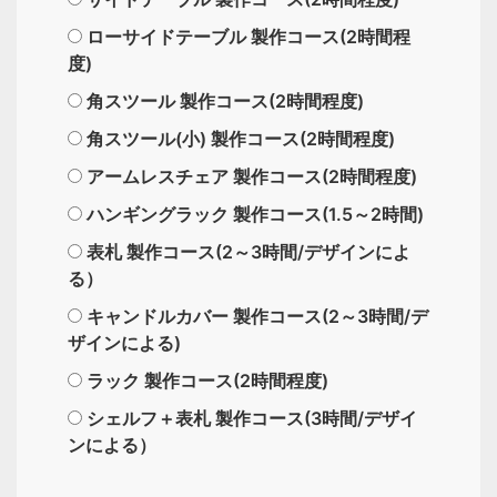
ローサイドテーブル 製作コース(2時間程
度)
角スツール 製作コース(2時間程度)
角スツール(小) 製作コース(2時間程度)
アームレスチェア 製作コース(2時間程度)
ハンギングラック 製作コース(1.5～2時間)
表札 製作コース(2～3時間/デザインによ
る）
キャンドルカバー 製作コース(2～3時間/デ
ザインによる)
ラック 製作コース(2時間程度)
シェルフ＋表札 製作コース(3時間/デザイ
ンによる）