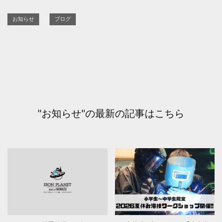
お知らせ
ブログ
"お知らせ"の最新の記事はこちら