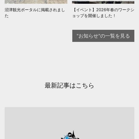
沼津観光ポータルに掲載されまし
【イベント】2026年春のワークシ
た
ョップを開催しました！
"お知らせ"の一覧を見る
最新記事はこちら