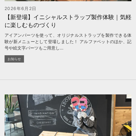
2026年6月2日
【新登場】イニシャルストラップ製作体験｜気軽
に楽しむものづくり
アイアンパーツを使って、オリジナルストラップを製作できる体
験が新メニューとして登場しました！ アルファベットのほか、記
号や絵文字パーツもご用意し...
お知らせ