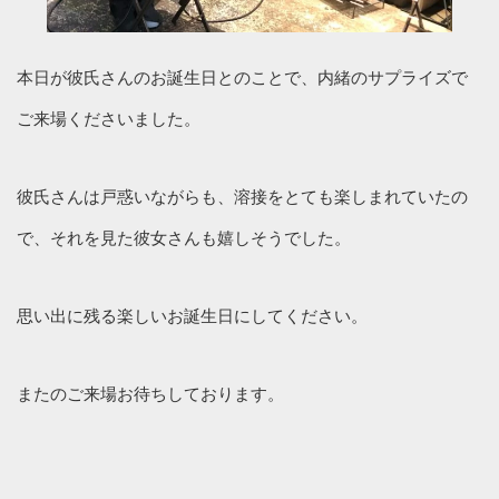
本日が彼氏さんのお誕生日とのことで、内緒のサプライズで
ご来場くださいました。
彼氏さんは戸惑いながらも、溶接をとても楽しまれていたの
で、それを見た彼女さんも嬉しそうでした。
思い出に残る楽しいお誕生日にしてください。
またのご来場お待ちしております。