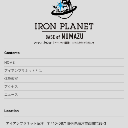
Contents
HOME
アイアンプラネットとは
体験教室
アクセス
ニュース
Location
アイアンプラネット沼津
〒410-0871 静岡県沼津市西間門28-3