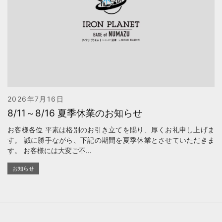
2026年7月16日
8/11～8/16 夏季休業のお知らせ
お客様各位 平素は格別のお引き立てを賜り、厚くお礼申し上げま
す。 誠に勝手ながら、下記の期間を夏季休業とさせていただきま
す。 お客様には大変ご不...
お知らせ