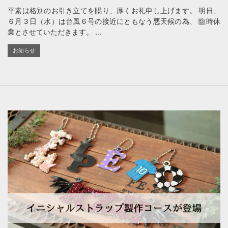
平素は格別のお引き立てを賜り、厚くお礼申し上げます。 明日、
６月３日（水）は台風６号の接近にともなう悪天候の為、 臨時休
業とさせていただきます。 ...
お知らせ