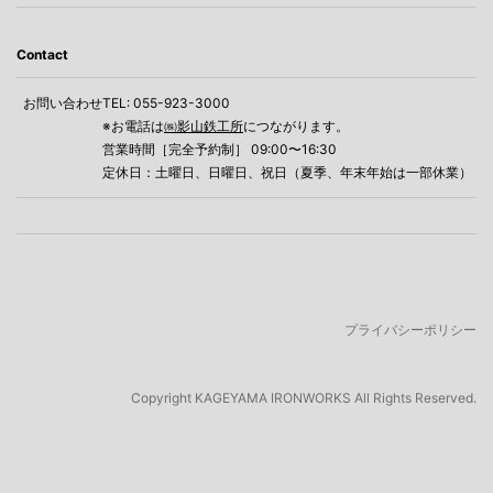
Contact
お問い合わせ
TEL: 055-923-3000
※お電話は
㈱影山鉄工所
につながります。
営業時間［完全予約制］ 09:00〜16:30
定休日：土曜日、日曜日、祝日（夏季、年末年始は一部休業）
プライバシーポリシー
Copyright
KAGEYAMA IRONWORKS All Rights Reserved.