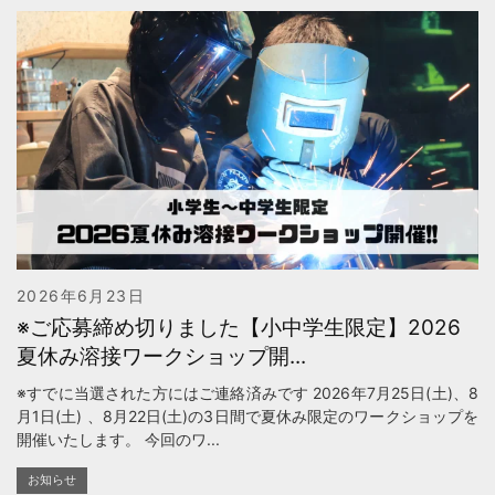
2026年6月23日
※ご応募締め切りました【小中学生限定】2026
夏休み溶接ワークショップ開...
※すでに当選された方にはご連絡済みです 2026年7月25日(土)、8
月1日(土) 、8月22日(土)の3日間で夏休み限定のワークショップを
開催いたします。 今回のワ...
お知らせ