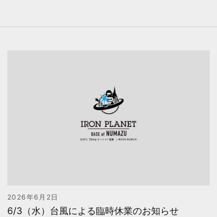
2026年6月2日
6/3（水）台風による臨時休業のお知らせ