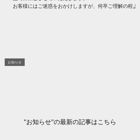
お客様にはご迷惑をおかけしますが、何卒ご理解の程よろ
お知らせ
"お知らせ"の最新の記事はこちら