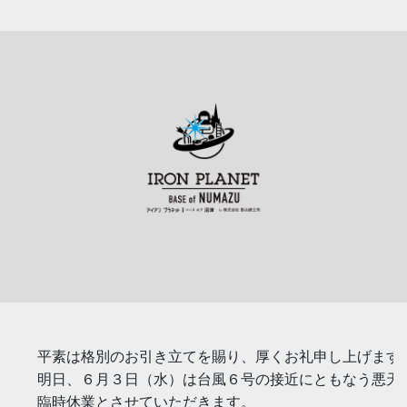
平素は格別のお引き立てを賜り、厚くお礼申し上げます。
明日、６月３日（水）は台風６号の接近にともなう悪天候
臨時休業とさせていただきます。
