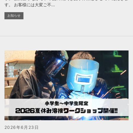
す。 お客様には大変ご不...
お知らせ
2026年6月23日