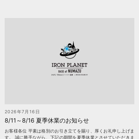
2026年7月16日
8/11～8/16 夏季休業のお知らせ
お客様各位 平素は格別のお引き立てを賜り、厚くお礼申し上げま
す。 誠に勝手ながら、下記の期間を夏季休業とさせていただきま