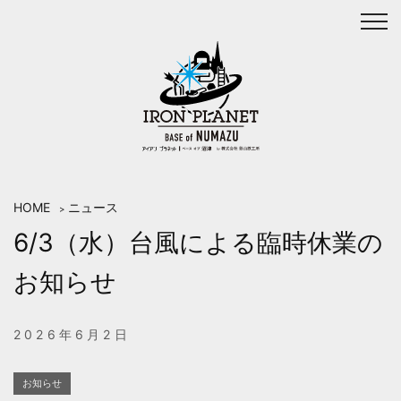
Skip
to
content
HOME
ニュース
>
6/3（水）台風による臨時休業の
お知らせ
2026年6月2日
お知らせ