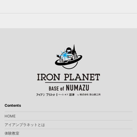
Contents
HOME
アイアンプラネットとは
体験教室