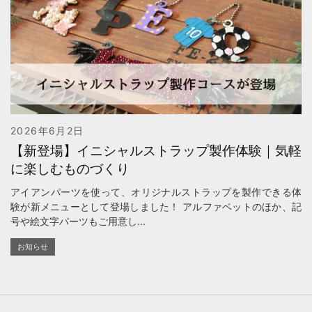
2026年6月2日
【新登場】イニシャルストラップ製作体験｜気軽
に楽しむものづくり
アイアンパーツを使って、オリジナルストラップを製作できる体
験が新メニューとして登場しました！ アルファベットのほか、記
号や絵文字パーツもご用意し...
お知らせ