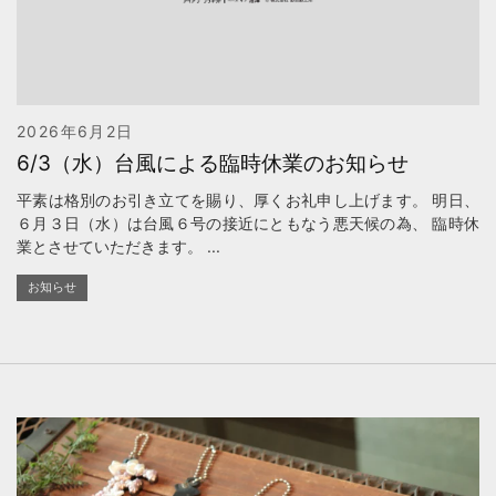
2026年6月2日
6/3（水）台風による臨時休業のお知らせ
平素は格別のお引き立てを賜り、厚くお礼申し上げます。 明日、
６月３日（水）は台風６号の接近にともなう悪天候の為、 臨時休
業とさせていただきます。 ...
お知らせ