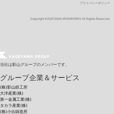
プライバシーポリシー
Copyright
KAGEYAMA IRONWORKS All Rights Reserved.
当社は影山グループのメンバーです。
グループ企業＆サービス
(株)影山鉄工所
大洋産業(株)
第一金属工業(株)
タカラ産業(株)
(株)小出鋳造所