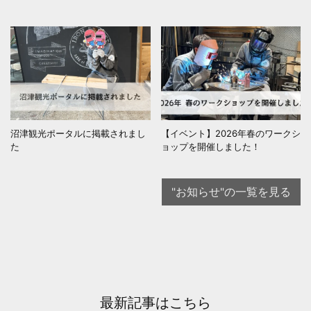
沼津観光ポータルに掲載されまし
【イベント】2026年春のワークシ
た
ョップを開催しました！
"お知らせ"の一覧を見る
最新記事はこちら