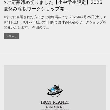
※ご応募締め切りました【小中学生限定】2026
夏休み溶接ワークショップ開...
※すでに当選された方にはご連絡済みです 2026年7月25日(土)、8
月1日(土) 、8月22日(土)の3日間で夏休み限定のワークショップを
開催いたします。 今回のワ...
お知らせ