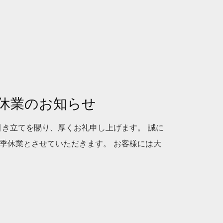
 夏季休業のお知らせ
引き立てを賜り、厚くお礼申し上げます。 誠に
季休業とさせていただきます。 お客様には大