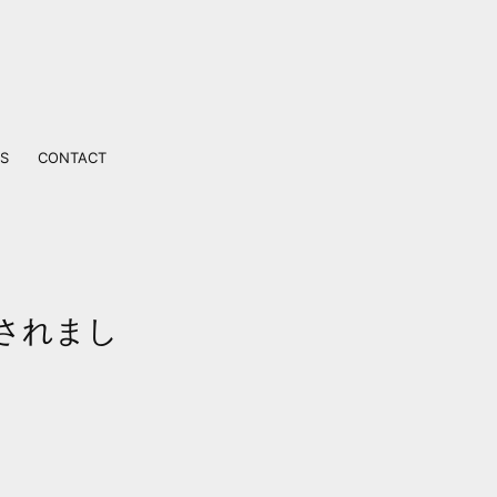
S
CONTACT
されまし