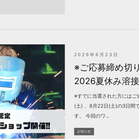
2026年6月23日
※ご応募締め切
2026夏休み溶接
※すでに当選された方にはご連絡
(土) 、8月22日(土)の
す。 今回のワ...
お知らせ