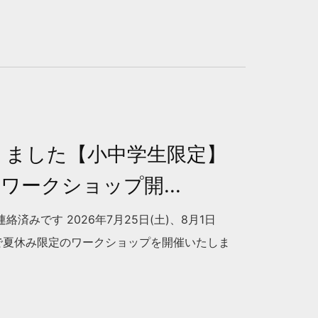
りました【小中学生限定】
ワークショップ開...
済みです 2026年7月25日(土)、8月1日
3日間で夏休み限定のワークショップを開催いたしま