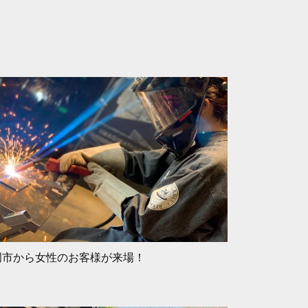
岡市から女性のお客様が来場！