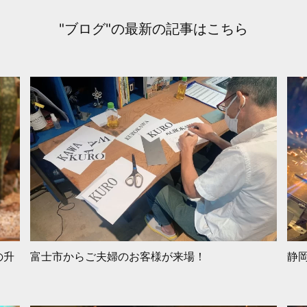
"ブログ"の最新の記事はこちら
の升
富士市からご夫婦のお客様が来場！
静