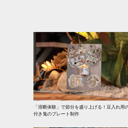
「溶断体験」で節分を盛り上げる！豆入れ用
付き鬼のプレート制作