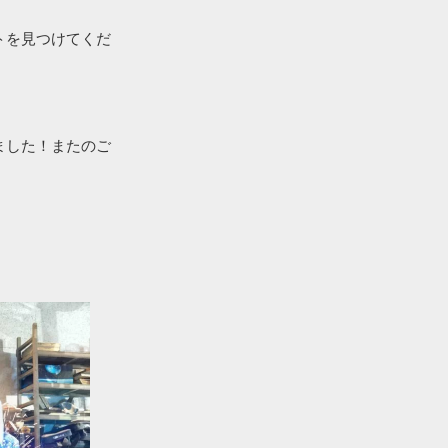
トを見つけてくだ
ました！またのご