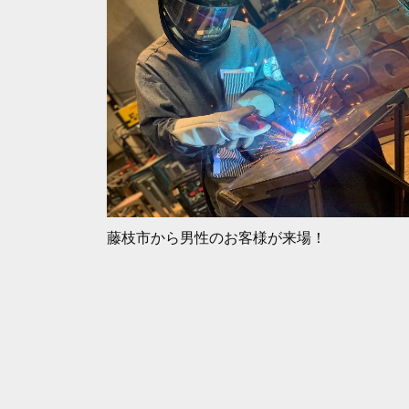
藤枝市から男性のお客様が来場！