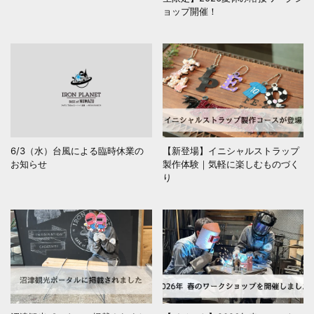
ョップ開催！
6/3（水）台風による臨時休業の
【新登場】イニシャルストラップ
お知らせ
製作体験｜気軽に楽しむものづく
り