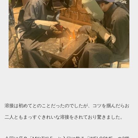
溶接は初めてとのことだったのでしたが、コツを掴んだらお
二人ともまっすぐきれいな溶接をされており驚きました。