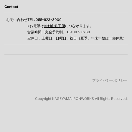
Contact
お問い合わせ
TEL: 055-923-3000
※お電話は
㈱影山鉄工所
につながります。
営業時間［完全予約制］ 09:00〜16:30
定休日：土曜日、日曜日、祝日（夏季、年末年始は一部休業）
プライバシーポリシー
Copyright
KAGEYAMA IRONWORKS All Rights Reserved.