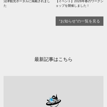
沼津観光ポータルに掲載されまし
【イベント】2026年春のワークシ
た
ョップを開催しました！
"お知らせ"の一覧を見る
最新記事はこちら