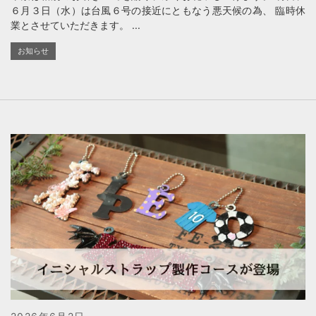
６月３日（水）は台風６号の接近にともなう悪天候の為、 臨時休
業とさせていただきます。 ...
お知らせ