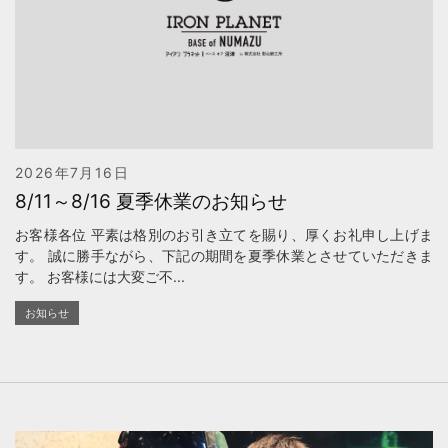
2026年7月16日
8/11～8/16 夏季休業のお知らせ
お客様各位 平素は格別のお引き立てを賜り、厚くお礼申し上げま
す。 誠に勝手ながら、下記の期間を夏季休業とさせていただきま
す。 お客様には大変ご不...
お知らせ