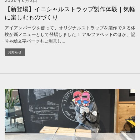
2026年6月2日
【新登場】イニシャルストラップ製作体験｜気軽
に楽しむものづくり
アイアンパーツを使って、オリジナルストラップを製作できる体
験が新メニューとして登場しました！ アルファベットのほか、記
号や絵文字パーツもご用意し...
お知らせ