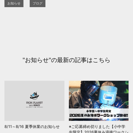
お知らせ
ブログ
"お知らせ"の最新の記事はこちら
8/11～8/16 夏季休業のお知らせ
※ご応募締め切りました【小中学
生限定】2026夏休み溶接ワークシ