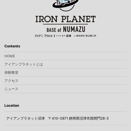
Contents
HOME
アイアンプラネットとは
体験教室
アクセス
ニュース
Location
アイアンプラネット沼津
〒410-0871 静岡県沼津市西間門28-3