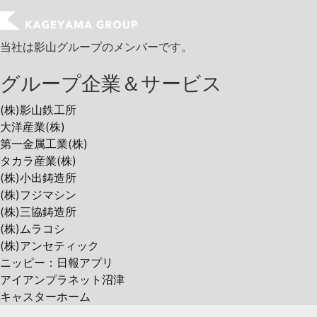
当社は影山グループのメンバーです。
グループ企業＆サービス
(株)影山鉄工所
大洋産業(株)
第一金属工業(株)
タカラ産業(株)
(株)小出鋳造所
(株)フジマシン
(株)三協鋳造所
(株)ムラコシ
(株)アンセティック
ニッピー：日報アプリ
アイアンプラネット沼津
キャスターホーム