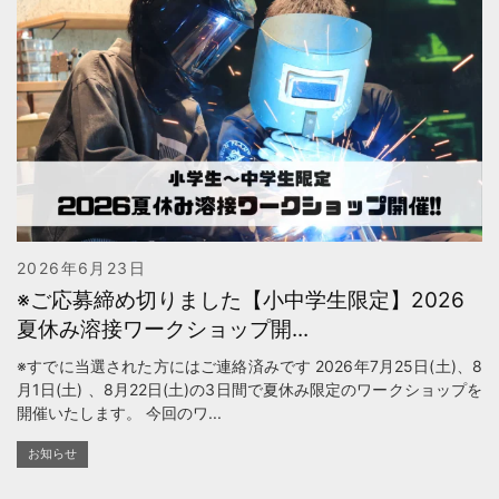
2026年6月23日
※ご応募締め切りました【小中学生限定】2026
夏休み溶接ワークショップ開...
※すでに当選された方にはご連絡済みです 2026年7月25日(土)、8
月1日(土) 、8月22日(土)の3日間で夏休み限定のワークショップを
開催いたします。 今回のワ...
お知らせ