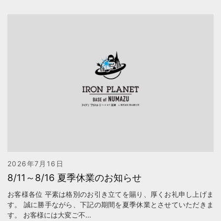
2026年7月16日
8/11～8/16 夏季休業のお知らせ
お客様各位 平素は格別のお引き立てを賜り、厚くお礼申し上げま
す。 誠に勝手ながら、下記の期間を夏季休業とさせていただきま
す。 お客様には大変ご不...