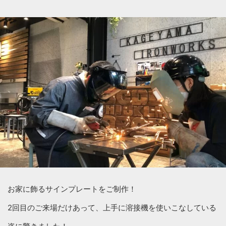
お家に飾るサインプレートをご制作！
2回目のご来場だけあって、上手に溶接機を使いこなしている