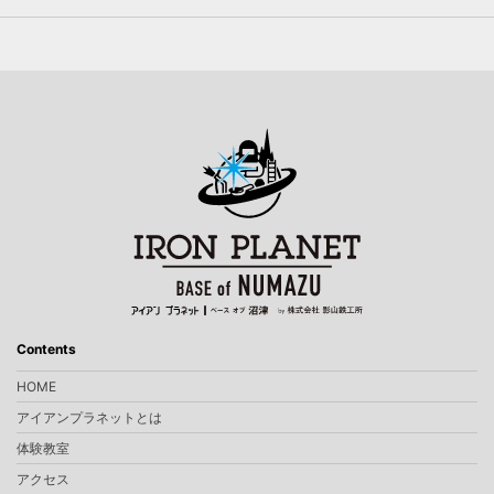
Contents
HOME
アイアンプラネットとは
体験教室
アクセス