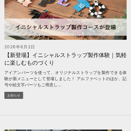
2026年6月2日
【新登場】イニシャルストラップ製作体験｜気軽
に楽しむものづくり
アイアンパーツを使って、オリジナルストラップを製作できる体
験が新メニューとして登場しました！ アルファベットのほか、記
号や絵文字パーツもご用意し...
お知らせ