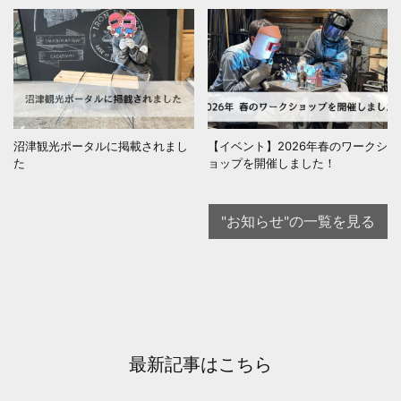
沼津観光ポータルに掲載されまし
【イベント】2026年春のワークシ
た
ョップを開催しました！
"お知らせ"の一覧を見る
最新記事はこちら