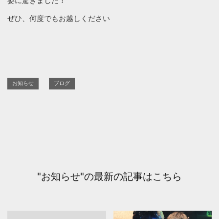
姿に驚きました！
ぜひ、何度でもお越しください
お知らせ
ブログ
"お知らせ"の最新の記事はこちら