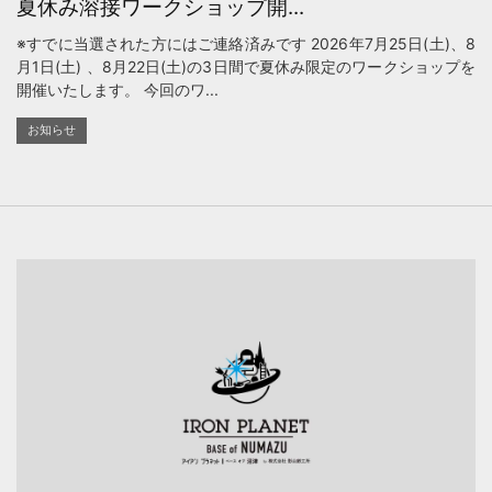
夏休み溶接ワークショップ開...
※すでに当選された方にはご連絡済みです 2026年7月25日(土)、8
月1日(土) 、8月22日(土)の3日間で夏休み限定のワークショップを
開催いたします。 今回のワ...
お知らせ