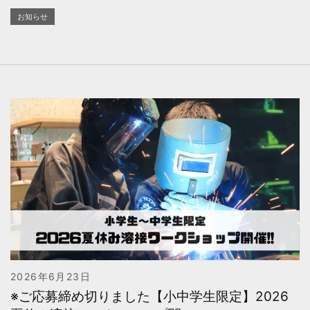
お知らせ
2026年6月23日
※ご応募締め切りました【小中学生限定】2026