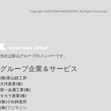
Copyright
KAGEYAMA IRONWORKS All Rights Reserved.
当社は影山グループのメンバーです。
グループ企業＆サービス
(株)影山鉄工所
大洋産業(株)
第一金属工業(株)
タカラ産業(株)
(株)小出鋳造所
(株)フジマシン