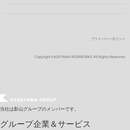
プライバシーポリシー
Copyright
KAGEYAMA IRONWORKS All Rights Reserved.
当社は影山グループのメンバーです。
グループ企業＆サービス