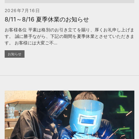
2026年7月16日
8/11～8/16 夏季休業のお知らせ
お客様各位 平素は格別のお引き立てを賜り、厚くお礼申し上げま
す。 誠に勝手ながら、下記の期間を夏季休業とさせていただきま
す。 お客様には大変ご不...
お知らせ