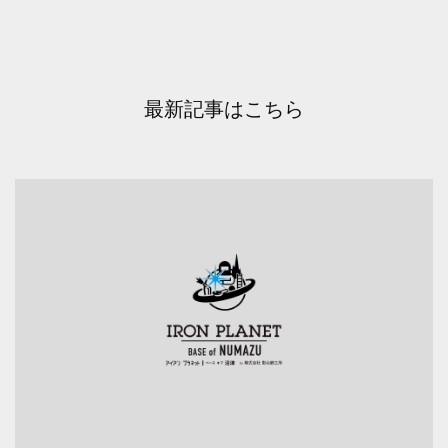
最新記事はこちら