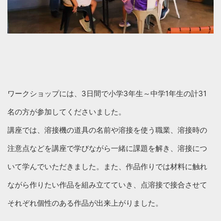
ワークショップには、3日間で小学3年生～中学1年生の計31
名の方が参加してくださいました。
講座では、溶接機の道具の名前や溶接を使う職業、溶接時の
注意点などを講座で学びながら一緒に課題を解き、溶接につ
いて学んでいただきました。また、作品作りでは材料に触れ
ながら作りたい作品を組み立てていき、点溶接で接合させて
それぞれ個性のある作品が出来上がりました。