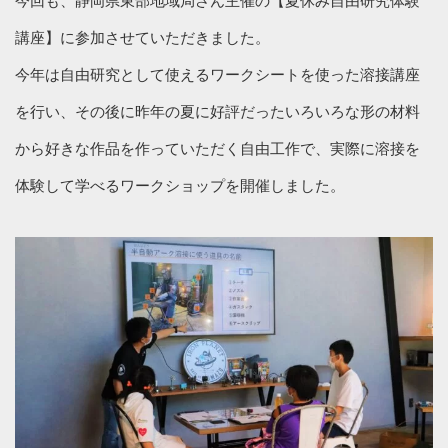
今回も、静岡県東部地域局さん主催の【夏休み自由研究体験
講座】に参加させていただきました。
今年は自由研究として使えるワークシートを使った溶接講座
を行い、その後に昨年の夏に好評だったいろいろな形の材料
から好きな作品を作っていただく自由工作で、実際に溶接を
体験して学べるワークショップを開催しました。