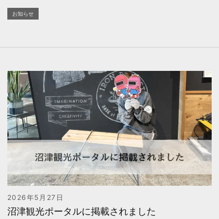
お知らせ
2026年5月27日
沼津観光ポータルに掲載されました