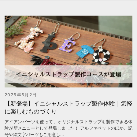
2026年6月2日
【新登場】イニシャルストラップ製作体験｜気軽
に楽しむものづくり
アイアンパーツを使って、オリジナルストラップを製作できる体
験が新メニューとして登場しました！ アルファベットのほか、記
号や絵文字パーツもご用意し...