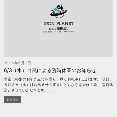
2026年6月2日
6/3（水）台風による臨時休業のお知らせ
平素は格別のお引き立てを賜り、厚くお礼申し上げます。 明日、
６月３日（水）は台風６号の接近にともなう悪天候の為、 臨時休
業とさせていただきます。 ...
お知らせ