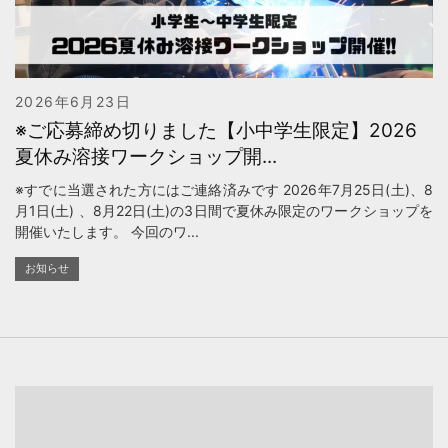
2026年6月23日
※ご応募締め切りました【小中学生限定】2026
夏休み溶接ワークショップ開...
※すでに当選された方にはご連絡済みです 2026年7月25日(土)、8
月1日(土) 、8月22日(土)の3日間で夏休み限定のワークショップを
開催いたします。 今回のワ...
お知らせ