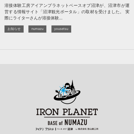
溶接体験工房アイアンプラネットベースオブ沼津が、沼津市が運
営する情報サイト「沼津観光ポータル」の取材を受けました。 実
際にライターさんが溶接体験...
お知らせ
numazu
yousetsu