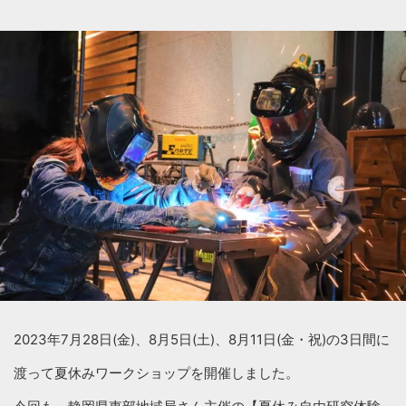
2023年7月28日(金)、8月5日(土)、8月11日(金・祝)の3日間に
渡って夏休みワークショップを開催しました。