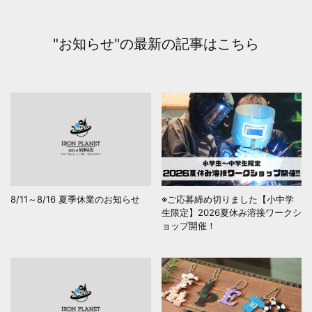
"お知らせ"の最新の記事はこちら
8/11～8/16 夏季休業のお知らせ
※ご応募締め切りました【小中学
生限定】2026夏休み溶接ワークシ
ョップ開催！