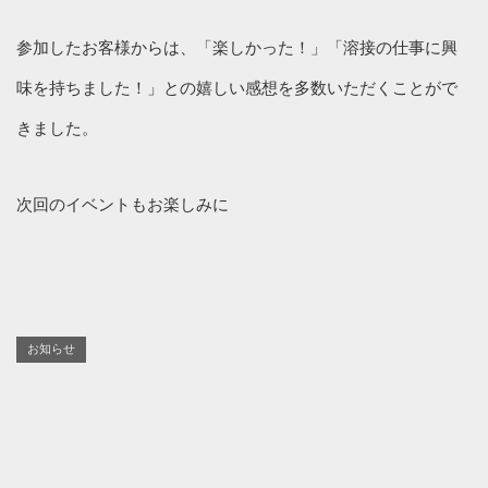
参加したお客様からは、「楽しかった！」「溶接の仕事に興
味を持ちました！」との嬉しい感想を多数いただくことがで
きました。
次回のイベントもお楽しみに
お知らせ