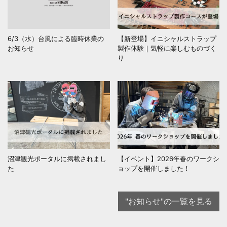
6/3（水）台風による臨時休業の
【新登場】イニシャルストラップ
お知らせ
製作体験｜気軽に楽しむものづく
り
沼津観光ポータルに掲載されまし
【イベント】2026年春のワークシ
た
ョップを開催しました！
"お知らせ"の一覧を見る