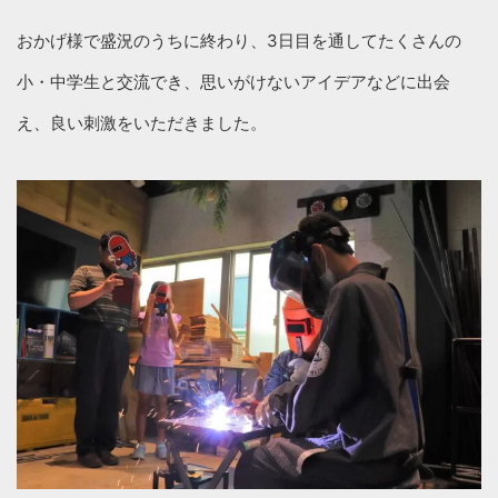
おかげ様で盛況のうちに終わり、3日目を通してたくさんの
小・中学生と交流でき、思いがけないアイデアなどに出会
え、良い刺激をいただきました。