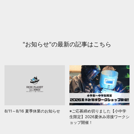
"お知らせ"の最新の記事はこちら
8/11～8/16 夏季休業のお知らせ
※ご応募締め切りました【小中学
生限定】2026夏休み溶接ワークシ
ョップ開催！