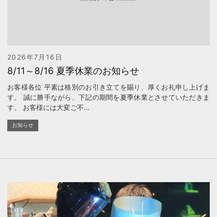
2026年7月16日
8/11～8/16 夏季休業のお知らせ
お客様各位 平素は格別のお引き立てを賜り、厚くお礼申し上げま
す。 誠に勝手ながら、下記の期間を夏季休業とさせていただきま
す。 お客様には大変ご不...
お知らせ