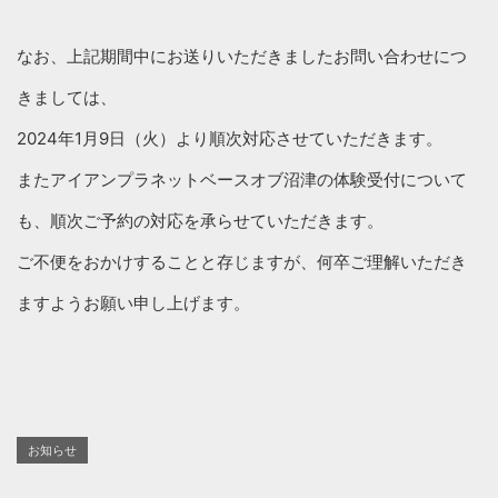
なお、上記期間中にお送りいただきましたお問い合わせにつ
きましては、
2024年1月9日（火）より順次対応させていただきます。
またアイアンプラネットベースオブ沼津の体験受付について
も、順次ご予約の対応を承らせていただきます。
ご不便をおかけすることと存じますが、何卒ご理解いただき
ますようお願い申し上げます。
お知らせ