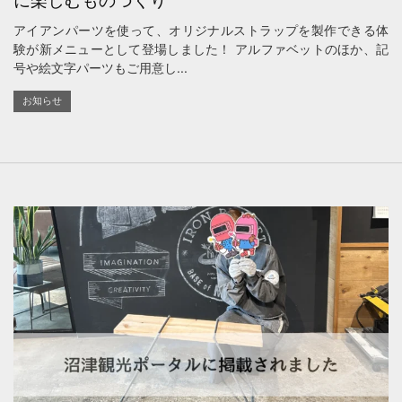
に楽しむものづくり
アイアンパーツを使って、オリジナルストラップを製作できる体
験が新メニューとして登場しました！ アルファベットのほか、記
号や絵文字パーツもご用意し...
お知らせ