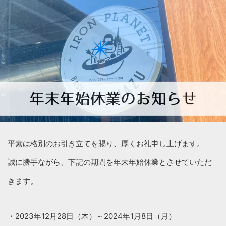
平素は格別のお引き立てを賜り、厚くお礼申し上げます。
誠に勝手ながら、下記の期間を年末年始休業とさせていただ
きます。
・2023年12月28日（木）～2024年1月8日（月）