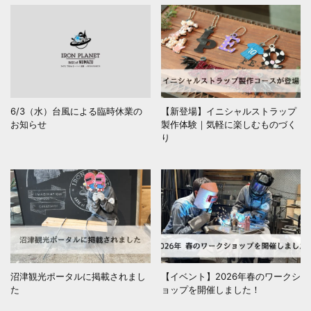
6/3（水）台風による臨時休業の
【新登場】イニシャルストラップ
お知らせ
製作体験｜気軽に楽しむものづく
り
沼津観光ポータルに掲載されまし
【イベント】2026年春のワークシ
た
ョップを開催しました！