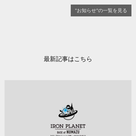
"お知らせ"の一覧を見る
最新記事はこちら