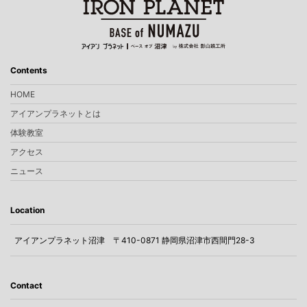
Contents
HOME
アイアンプラネットとは
体験教室
アクセス
ニュース
Location
アイアンプラネット沼津
〒410-0871 静岡県沼津市西間門28-3
Contact