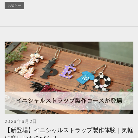
お知らせ
2026年6月2日
【新登場】イニシャルストラップ製作体験｜気軽