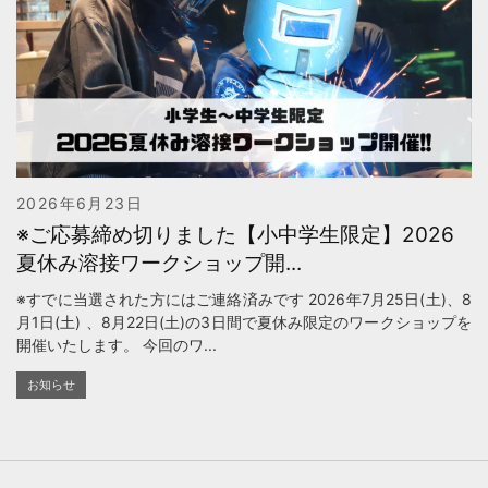
2026年6月23日
※ご応募締め切りました【小中学生限定】2026
夏休み溶接ワークショップ開...
※すでに当選された方にはご連絡済みです 2026年7月25日(土)、8
月1日(土) 、8月22日(土)の3日間で夏休み限定のワークショップを
開催いたします。 今回のワ...
お知らせ