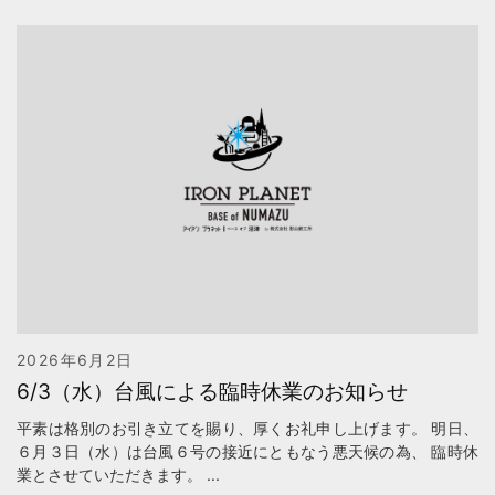
2026年6月2日
6/3（水）台風による臨時休業のお知らせ
平素は格別のお引き立てを賜り、厚くお礼申し上げます。 明日、
６月３日（水）は台風６号の接近にともなう悪天候の為、 臨時休
業とさせていただきます。 ...