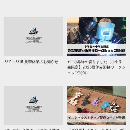
8/11～8/16 夏季休業のお知らせ
※ご応募締め切りました【小中学
生限定】2026夏休み溶接ワークシ
ョップ開催！