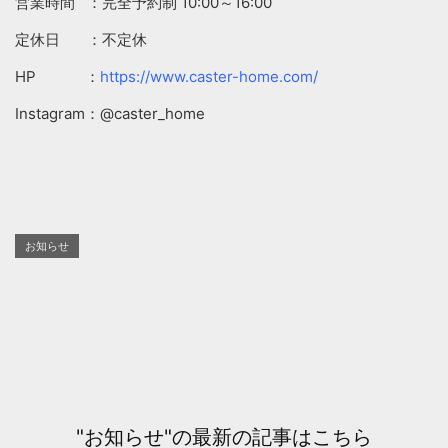
営業時間 ：完全予約制 10:00～16:00
定休日 ：不定休
HP ：
https://www.caster-home.com/
Instagram：@caster_home
お知らせ
"お知らせ"の最新の記事はこちら