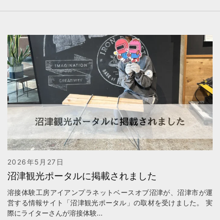
2026年5月27日
沼津観光ポータルに掲載されました
溶接体験工房アイアンプラネットベースオブ沼津が、沼津市が運
営する情報サイト「沼津観光ポータル」の取材を受けました。 実
際にライターさんが溶接体験...