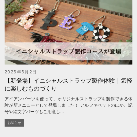
2026年6月2日
【新登場】イニシャルストラップ製作体験｜気軽
に楽しむものづくり
アイアンパーツを使って、オリジナルストラップを製作できる体
験が新メニューとして登場しました！ アルファベットのほか、記
号や絵文字パーツもご用意し...
お知らせ