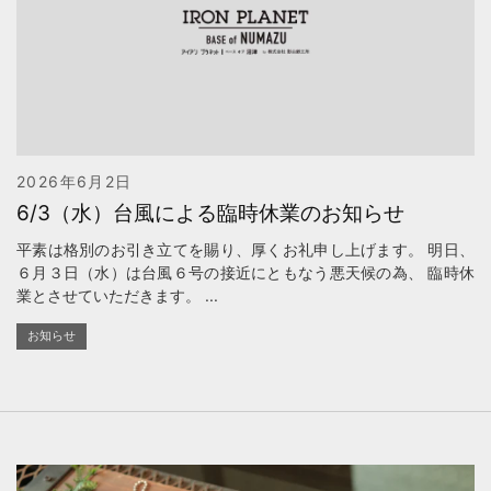
2026年6月2日
6/3（水）台風による臨時休業のお知らせ
平素は格別のお引き立てを賜り、厚くお礼申し上げます。 明日、
６月３日（水）は台風６号の接近にともなう悪天候の為、 臨時休
業とさせていただきます。 ...
お知らせ