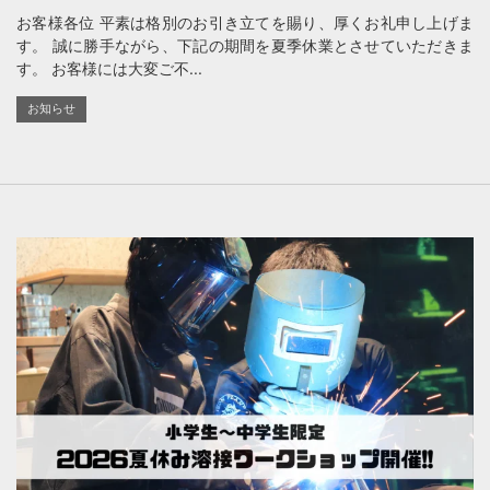
お客様各位 平素は格別のお引き立てを賜り、厚くお礼申し上げま
す。 誠に勝手ながら、下記の期間を夏季休業とさせていただきま
す。 お客様には大変ご不...
お知らせ