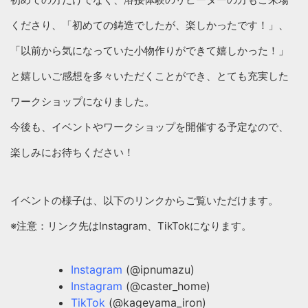
くださり、「初めての鋳造でしたが、楽しかったです！」、
「以前から気になっていた小物作りができて嬉しかった！」
と嬉しいご感想を多々いただくことができ、とても充実した
ワークショップになりました。
今後も、イベントやワークショップを開催する予定なので、
楽しみにお待ちください！
イベントの様子は、以下のリンクからご覧いただけます。
※注意：リンク先はInstagram、TikTokになります。
Instagram
(@ipnumazu)
Instagram
(@caster_home)
TikTok
(@kageyama_iron)