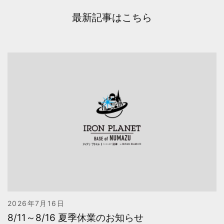
最新記事はこちら
2026年7月16日
8/11～8/16 夏季休業のお知らせ