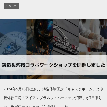
お知らせ
2024年5月18日(土)に、鋳造体験工房「キャスタホーム」と溶
接体験工房「アイアンプラネットベースオブ沼津」が1日限り
のコラボワークショップを開催しました。