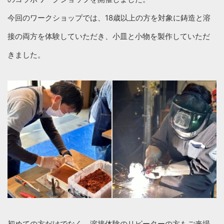
今回のワークショップでは、18歳以上の方を対象に鋳造と溶
接の両方を体験していただき、小皿と小物を製作していただ
きました。
初めての方だけでなく、溶接体験のリピーターの方もご来場