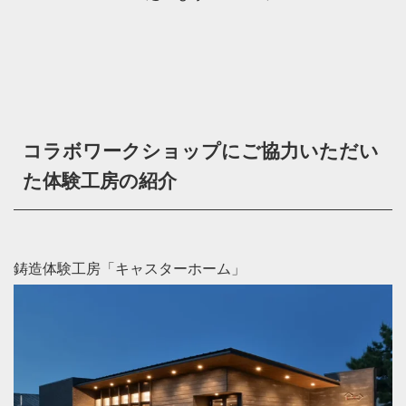
コラボワークショップにご協力いただい
た体験工房の紹介
鋳造体験工房「キャスターホーム」