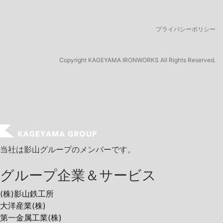
プライバシーポリシー
Copyright
KAGEYAMA IRONWORKS All Rights Reserved.
当社は影山グループのメンバーです。
グループ企業＆サービス
(株)影山鉄工所
大洋産業(株)
第一金属工業(株)