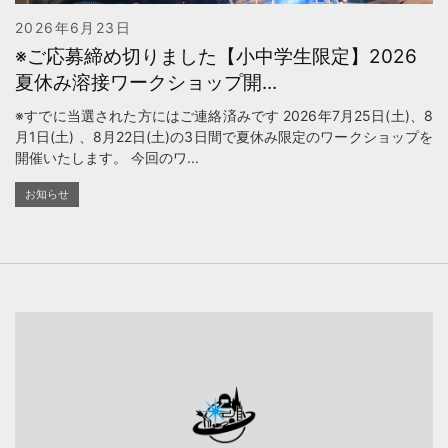
2026年6月23日
※ご応募締め切りました【小中学生限定】2026
夏休み溶接ワークショップ開...
※すでに当選された方にはご連絡済みです 2026年7月25日(土)、8
月1日(土) 、8月22日(土)の3日間で夏休み限定のワークショップを
開催いたします。 今回のワ...
お知らせ