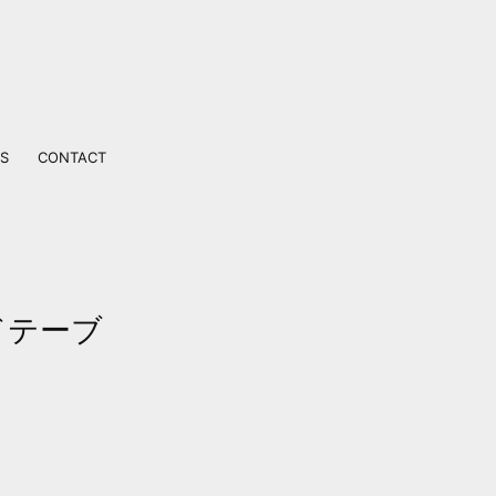
S
CONTACT
ドテーブ