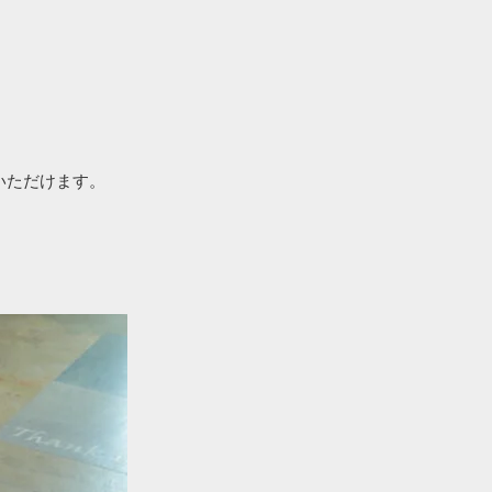
いただけます。