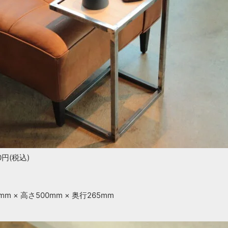
0円(税込)
mm × 高さ500mm × 奥行265mm