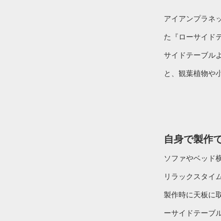
アイアンプラネ
た『ローサイド
サイドテーブル
と、観葉植物や
自身で製作
ソファやベッド
リラックスタイ
製作時に天板に
ーサイドテーブ