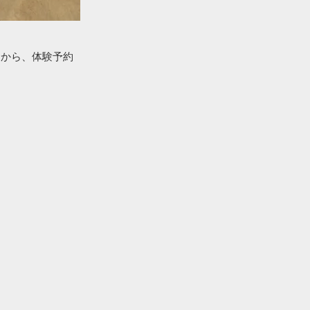
ジから、体験予約