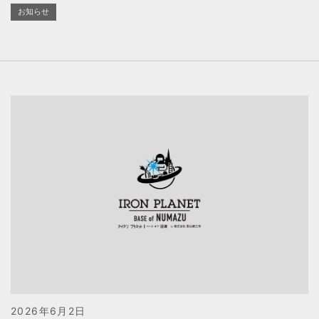
お知らせ
2026年6月2日