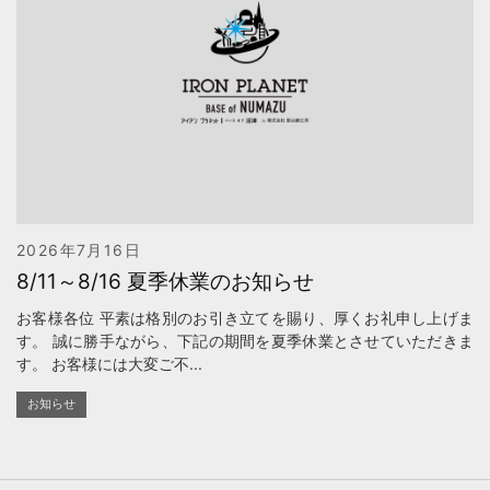
2026年7月16日
8/11～8/16 夏季休業のお知らせ
お客様各位 平素は格別のお引き立てを賜り、厚くお礼申し上げま
す。 誠に勝手ながら、下記の期間を夏季休業とさせていただきま
す。 お客様には大変ご不...
お知らせ