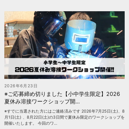
2026年6月23日
※ご応募締め切りました【小中学生限定】2026
夏休み溶接ワークショップ開...
※すでに当選された方にはご連絡済みです 2026年7月25日(土)、8
月1日(土) 、8月22日(土)の3日間で夏休み限定のワークショップを
開催いたします。 今回のワ...