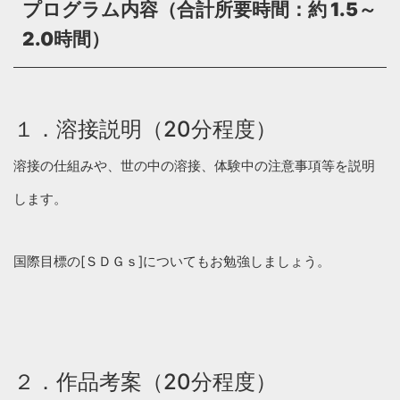
プログラム内容
（合計所要時間：約 1.5～
2.0時間）
１．溶接説明（20分程度）
溶接の仕組みや、世の中の溶接、体験中の注意事項等を説明
します。
国際目標の[ＳＤＧｓ]についてもお勉強しましょう。
２．作品考案（20分程度）