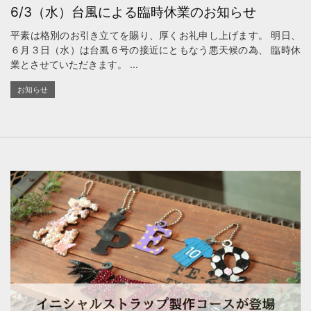
6/3（水）台風による臨時休業のお知らせ
平素は格別のお引き立てを賜り、厚くお礼申し上げます。 明日、
６月３日（水）は台風６号の接近にともなう悪天候の為、 臨時休
業とさせていただきます。 ...
お知らせ