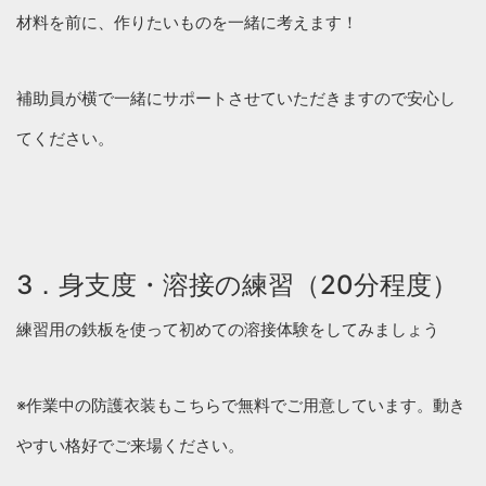
材料を前に、作りたいものを一緒に考えます！
補助員が横で一緒にサポートさせていただきますので安心し
てください。
3．身支度・溶接の練習（20分程度）
練習用の鉄板を使って初めての溶接体験をしてみましょう
※作業中の防護衣装もこちらで無料でご用意しています。動き
やすい格好でご来場ください。