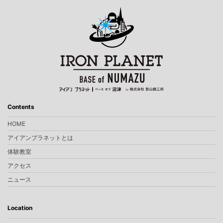
Contents
HOME
アイアンプラネットとは
体験教室
アクセス
ニュース
Location