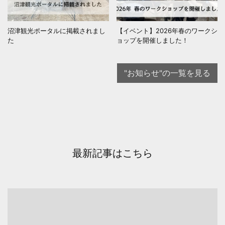
沼津観光ポータルに掲載されまし
【イベント】2026年春のワークシ
た
ョップを開催しました！
"お知らせ"の一覧を見る
最新記事はこちら