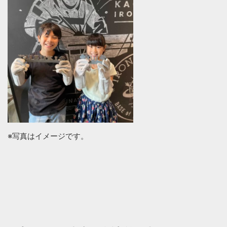
※写真はイメージです。