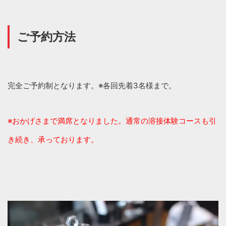
ご予約方法
完全ご予約制となります。※各回先着3名様まで。
※おかげさまで満席となりました。通常の溶接体験コースも引
き続き、承っております。