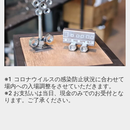
※1 コロナウイルスの感染防止状況に合わせて
場内への入場調整をさせていただきます。
※2 お支払いは当日、現金のみでのお受付とな
ります。ご了承ください。