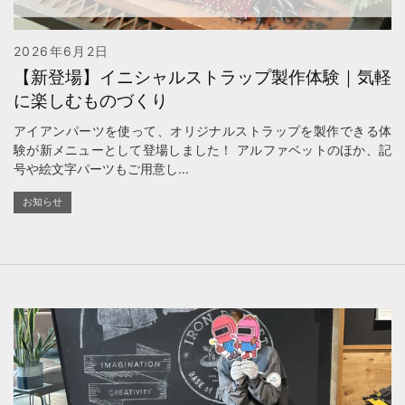
2026年6月2日
【新登場】イニシャルストラップ製作体験｜気軽
に楽しむものづくり
アイアンパーツを使って、オリジナルストラップを製作できる体
験が新メニューとして登場しました！ アルファベットのほか、記
号や絵文字パーツもご用意し...
お知らせ