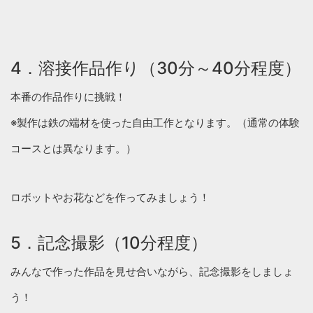
4．溶接作品作り（30分～40分程度）
本番の作品作りに挑戦！
※製作は鉄の端材を使った自由工作となります。（通常の体験
コースとは異なります。）
ロボットやお花などを作ってみましょう！
5．記念撮影（10分程度）
みんなで作った作品を見せ合いながら、記念撮影をしましょ
う！