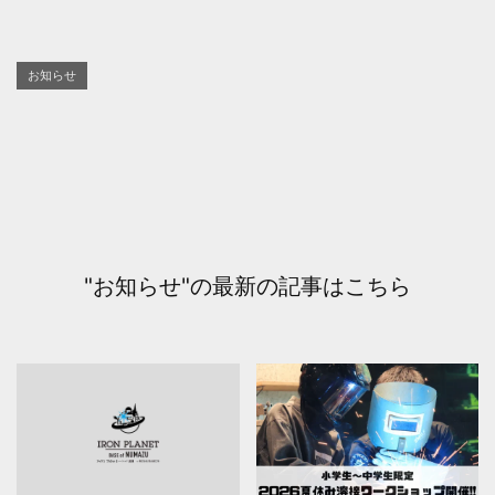
お知らせ
"お知らせ"の最新の記事はこちら