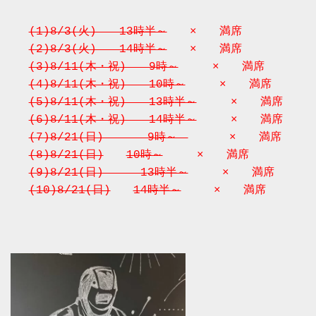
(1)8/3(火)　　13時半～
(2)8/3(火)　　14時半～
(3)8/11(木・祝)　　9時～
　　　×　　満席
(4)8/11(木・祝)　　10時～
(5)8/11(木・祝)　　13時半～
(6)8/11(木・祝)　　14時半～
(7)8/21(日)　　   9時～　
 　　　×　　満席
(8)8/21(日)
10時～
(9)8/21(日)　　  13時半～
(10)8/21(日)
14時半～
　   ×　　満席
